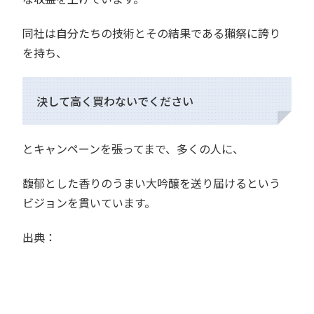
同社は自分たちの技術とその結果である獺祭に誇り
を持ち、
決して高く買わないでください
とキャンペーンを張ってまで、多くの人に、
馥郁とした香りのうまい大吟醸を送り届けるという
ビジョンを貫いています。
出典：