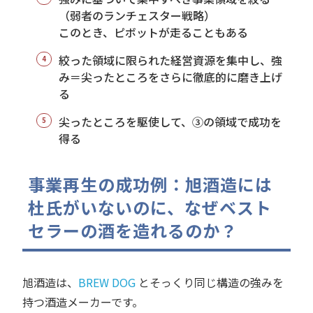
（弱者のランチェスター戦略）
このとき、ピボットが走ることもある
絞った領域に限られた経営資源を集中し、強
み＝尖ったところをさらに徹底的に磨き上げ
る
尖ったところを駆使して、③の領域で成功を
得る
事業再生の成功例：旭酒造には
杜氏がいないのに、なぜベスト
セラーの酒を造れるのか？
旭酒造は、
BREW DOG
とそっくり同じ構造の強みを
持つ酒造メーカーです。