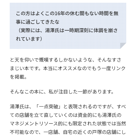
この方はよくこの16年の休む間もない時間を無
事に過ごしてきたな
（実際には、湯澤氏は一時期深刻に体調を崩さ
れています）
と天を仰いで慨嘆するしかないような、そんなすさ
まじい本です。本当にオススメなのでもう一度リンク
を掲載。
そんなこの本に、私が注目した一節があります。
湯澤氏は、「一点突破」と表現されるのですが、すべ
ての店舗を立て直していくのは資金的にも湯澤氏の
マネジメントリソース的にも限定された状態では当然
不可能なので、一店舗、自宅の近くの戸塚の店舗にし