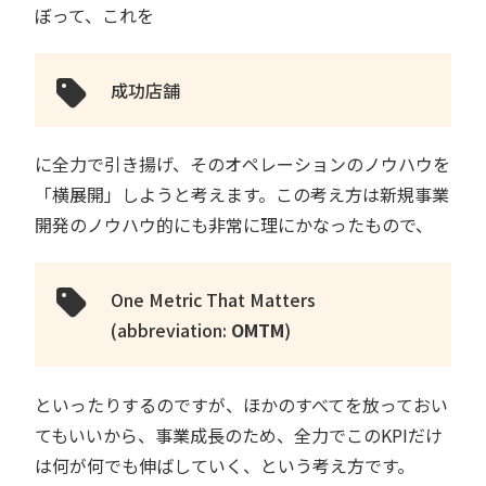
ぼって、これを
成功店舗
に全力で引き揚げ、そのオペレーションのノウハウを
「横展開」しようと考えます。この考え方は新規事業
開発のノウハウ的にも非常に理にかなったもので、
One Metric That Matters
(abbreviation:
OMTM
)
といったりするのですが、ほかのすべてを放っておい
てもいいから、事業成長のため、全力でこのKPIだけ
は何が何でも伸ばしていく、という考え方です。