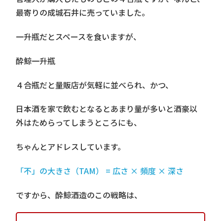
最寄りの成城石井に売っていました。
一升瓶だとスペースを食いますが、
酔鯨一升瓶
４合瓶だと量販店が気軽に並べられ、かつ、
日本酒を家で飲むとなるとあまり量が多いと酒豪以
外はためらってしまうところにも、
ちゃんとアドレスしています。
「不」の大きさ（TAM） = 広さ × 頻度 × 深さ
ですから、酔鯨酒造のこの戦略は、