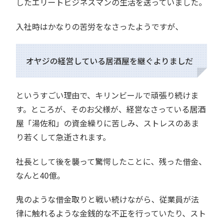
したエリートビジネスマンの生活を送っていました。
入社時はかなりの苦労をなさったようですが、
オヤジの経営している居酒屋を継ぐよりましだ
というすごい理由で、キリンビールで頑張り続けま
す。ところが、そのお父様が、経営なさっている居酒
屋「湯佐和」の資金繰りに苦しみ、ストレスのあま
り若くして急逝されます。
社長として後を襲って驚愕したことに、残った借金、
なんと40億。
鬼のような借金取りと戦い続けながら、従業員が法
律に触れるような金銭的な不正を行っていたり、スト