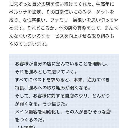
旧来ずっと自分の店を使い続けてくれた、中高年に
ペルソナを設定、その日常使いにのみターゲットを
絞り、女性客狙い、ファミリー層狙いを思い切ってや
めます。それどころか、他の店の真似をして、まんべ
んなくいろいろなサービスを向上させる取り組みも
やめてしまいます。
お客様が自分の店に望んでいることを理解し、
それを強みとして磨いていく。
すべてにベストを求めると、本来、注力すべき
特長、強みへの取り組みが弱くなる。
そして、お客様に対する自店のウリ、とんがり
が弱くなる。そう信じた。
メイン顧客を明確化し、その人が喜びそうな店
をつくるのだ。
（上掲書）