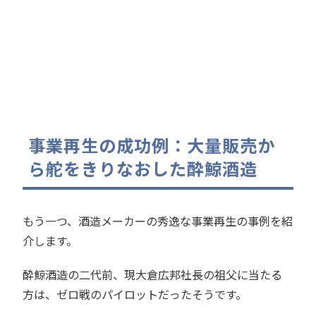
事業再生の成功例：大量販売か
ら舵をきりなおした酔鯨酒造
もう一つ、酒造メーカーの秀逸な事業再生の事例を紹
介します。
酔鯨酒造の二代前、現大倉広邦社長の祖父に当たる
方は、ゼロ戦のパイロットだったそうです。