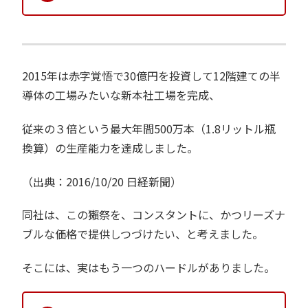
2015年は赤字覚悟で30億円を投資して12階建ての半
導体の工場みたいな新本社工場を完成、
従来の３倍という最大年間500万本（1.8リットル瓶
換算）の生産能力を達成しました。
（出典：2016/10/20 日経新聞）
同社は、この獺祭を、コンスタントに、かつリーズナ
ブルな価格で提供しつづけたい、と考えました。
そこには、実はもう一つのハードルがありました。