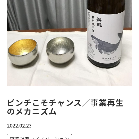
ピンチこそチャンス／事業再生
のメカニズム
2022.02.23
事業戦略→イノベーション