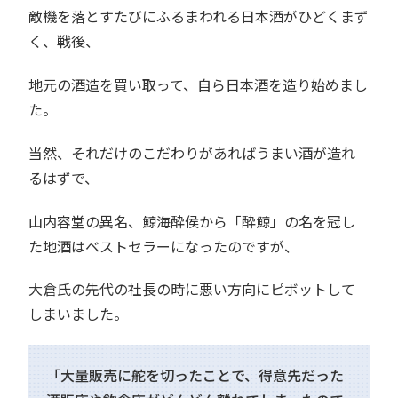
敵機を落とすたびにふるまわれる日本酒がひどくまず
く、戦後、
地元の酒造を買い取って、自ら日本酒を造り始めまし
た。
当然、それだけのこだわりがあればうまい酒が造れ
るはずで、
山内容堂の異名、鯨海酔侯から「酔鯨」の名を冠し
た地酒はベストセラーになったのですが、
大倉氏の先代の社長の時に悪い方向にピボットして
しまいました。
「大量販売に舵を切ったことで、得意先だった