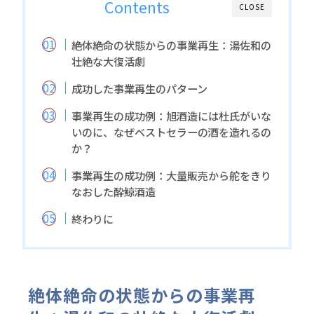
Contents
CLOSE
絶体絶命の状態からの事業再生：湯佐和の
壮絶な大復活劇
成功した事業再生のパターン
事業再生の成功例：旭酒造には杜氏がいな
いのに、なぜベストセラーの酒を造れるの
か？
事業再生の成功例：大量販売から舵をきり
なおした酔鯨酒造
終わりに
絶体絶命の状態からの事業再