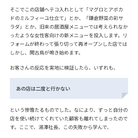
そこでこの店舗へテコ入れとして「マグロとアボカ
ドのミルフィーユ仕立て」とか、「鎌倉野菜の彩サ
ラダ」とか、旧来の居酒屋メニューでは考えられなか
ったような女性客向けの新メニューを投入します。リ
フォームが終わって張り切って再オープンした店では
しかし、閑古鳥が鳴き始めます。
お客さんの反応を実地に検証したら、いずれも、
あの店は二度と行かない
という惨憺たるものでした。なにより、ずっと自分の
店を使い続けてくれていた顧客も離れてしまったので
す。ここで、湯澤社長、この失敗から学んで、