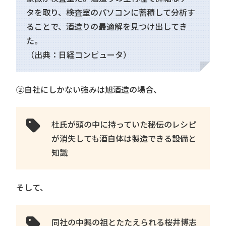
タを取り、検査室のパソコンに蓄積して分析す
ることで、酒造りの最適解を見つけ出してき
た。
（出典：日経コンピュータ）
②自社にしかない強みは旭酒造の場合、
杜氏が頭の中に持っていた秘伝のレシピ
が消失しても酒自体は製造できる設備と
知識
そして、
同社の中興の祖とたたえられる桜井博志