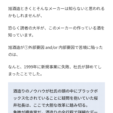
旭酒造ときくとそんなメーカーは知らないと思われる
かもしれませんが、
恐らく読者の大半が、このメーカーの作っている酒を
知っています。
旭酒造が①外部要因 and/or 内部要因で苦境に陥った
のは、
なんと、1999年に新規事業に失敗、杜氏が辞めてし
まったことでした。
酒造りのノウハウが杜氏の頭の中にブラックボ
ックス化されていることに疑問を抱いていた桜
井社長は、ここで大胆な改革に踏み切る。
象徴が検査室だ。酒造りの全行程で詳細なデー