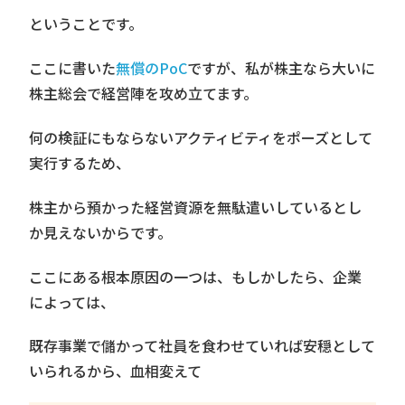
ということです。
ここに書いた
無償のPoC
ですが、私が株主なら大いに
株主総会で経営陣を攻め立てます。
何の検証にもならないアクティビティをポーズとして
実行するため、
株主から預かった経営資源を無駄遣いしているとし
か見えないからです。
ここにある根本原因の一つは、もしかしたら、企業
によっては、
既存事業で儲かって社員を食わせていれば安穏として
いられるから、血相変えて