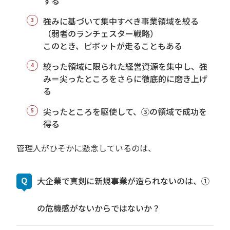
する
強みに基づいて集中すべき事業領域を絞る
（弱者のランチェスター戦略）
このとき、ピボットが走ることもある
絞った領域に限られた経営資源を集中し、強
み＝尖ったところをさらに徹底的に磨き上げ
る
尖ったところを駆使して、③の領域で成功を
得る
管理人がひそかに懸念しているのは、
大企業で真剣に新規事業が造られないのは、①
の危機感がないからではないか？