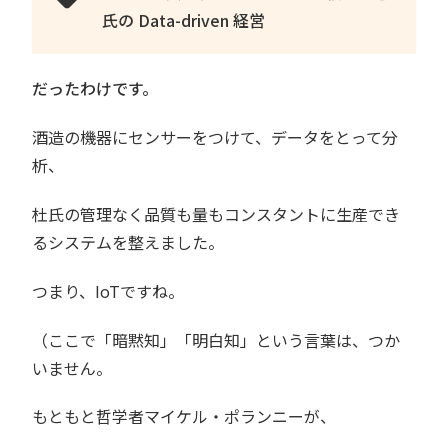
氏の Data-driven 経営
だったわけです。
酒造の機器にセンサーをつけて、データをとって分
析、
杜氏の管理なく品質も量もコンスタントに生産でき
るシステムを整えました。
つまり、IoTですね。
（ここで「暗黙知」「明白知」という言葉は、つか
いません。
もともと哲学者マイケル・ポランニーが、