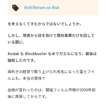
RoR/Return on Risk
を考えなくてすむからではないでしょうか。
しかし、現実から目を背けて既存事業だけを回して
いる間に、
Kodak も Blockbuster もゆでガエルになり、最後は
破綻したのです。
両利きの経営で取り上げられ有名になった富士フイ
ルムも、本当の意味で
血相が変わったのは、銀塩フィルム市場が2000年前
後に蒸発してからです。