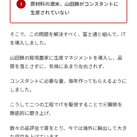
原材料の酒米、山田錦がコンスタントに
生産されていない
そこで、この問題を解決すべく、富士通と組んで、IT
を導入しました。
山田錦の栽培農家に生産マネジメントを導入し、品
質を落とさずに、気候にあまり左右されず、
コンスタントに必要な量、毎年作ってもらえるように
しました。
こうして二つの工程でITを駆使することで④獺祭を
徹底的に磨き上げ、
数々の品評会で賞をとり、今では海外に輸出して大き
な収益を上げています。