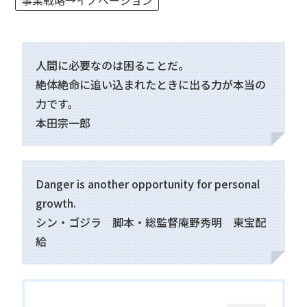
人間に必要なのは困ることだ。
絶体絶命に追い込まれたときに出る力が本当の
力です。
本田宗一郎
Danger is another opportunity for personal
growth.
シン・ゴジラ 脚本・総監督庵野秀明 東宝配
給