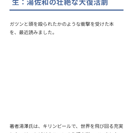
生：湯佐和の壮絶な大復活劇
ガツンと頭を殴られたかのような衝撃を受けた本
を、最近読みました。
著者湯澤氏は、キリンビールで、世界を飛び回る充実