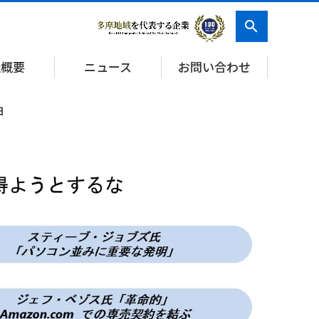
社概要
ニュース
お問い合わせ
由