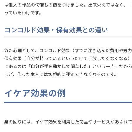
は他人の作品の何倍もの値をつけました。出来栄えではなく、
っていたわけです。
コンコルド効果・保有効果との違い
似た心理として、コンコルド効果（すでに注ぎ込んだ費用や労
保有効果（自分が持っているというだけで手放したくなくなる）
にあるのは「
自分が手を動かして関与した
」という一点。だか
ほど、作った本人には客観的に評価できなくなるのです。
イケア効果の例
身の回りには、イケア効果を利用した商品やサービスがあふれ