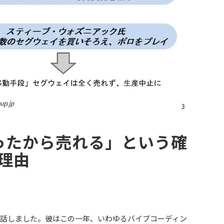
作ったから売れる」という確
理由
話しました。彼はこの一年、いわゆるバイブコーディン