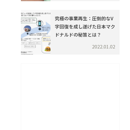
究極の事業再生：圧倒的なV
字回復を成し遂げた日本マク
ドナルドの秘策とは？
2022.01.02