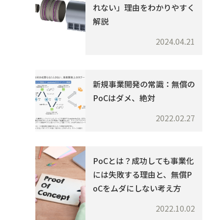
れない」理由をわかりやすく
解説
2024.04.21
新規事業開発の常識：無償の
PoCはダメ、絶対
2022.02.27
PoCとは？成功しても事業化
には失敗する理由と、無償P
oCをムダにしない考え方
2022.10.02