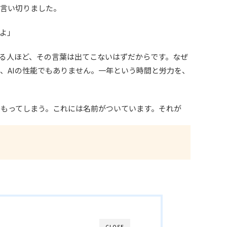
う言い切りました。
よ」
る人ほど、その言葉は出てこないはずだからです。なぜ
、AIの性能でもありません。一年という時間と労力を、
もってしまう。これには名前がついています。それが
CLOSE