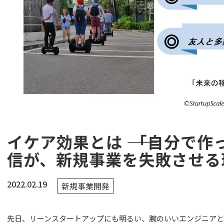
イケア効果とは ―― 「自分で
信が、新規事業を失敗させる
2022.02.19
新規事業開発
先日、リーンスタートアップにも明るい、腕のいいエンジニアと