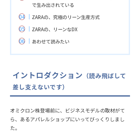
で生み出されている
ZARAの、究極のリーン生産方式
ZARAの、リーンなDX
あわせて読みたい
イントロダクション
（読み飛ばして
差し支えないです）
オミクロン株登場前に、ビジネスモデルの取材がて
ら、あるアパレルショップにいってびっくりしまし
た。