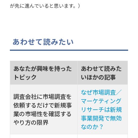
が先に進んでいると思います。）
あわせて読みたい
あなたが興味を持った
あわせて読みた
トピック
いほかの記事
なぜ市場調査／
調査会社に市場調査を
マーケティング
依頼するだけで新規事
リサーチは新規
業の市場性を確認する
事業開発で無効
やり方の限界
なのか？