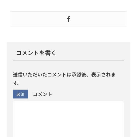
コメントを書く
送信いただいたコメントは承認後、表示されま
す。
※
コメント