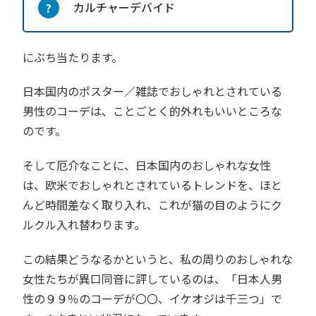
カルチャーデバイド
にぶち当たります。
日本国内のポスター／雑誌でおしゃれとされている
男性のコーデは、ことごとく的外れもいいところな
のです。
そして厄介なことに、日本国内のおしゃれな女性
は、欧米でおしゃれとされているトレンドを、ほと
んど時間差なく取り入れ、これが猫の目のようにク
ルクル入れ替わります。
この結果どうなるかというと、私の周りのおしゃれな
女性たちが異口同音に評しているのは、「日本人男
性の９９％のコーデが〇〇、イケオジは千三つ」で