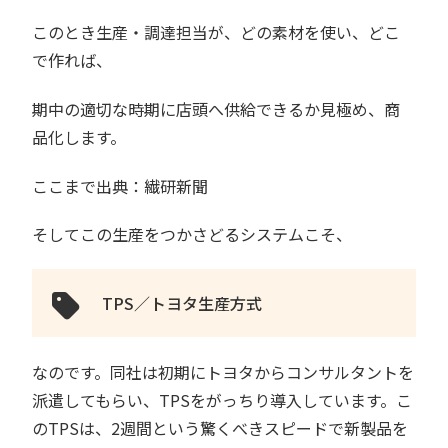
このとき生産・調達担当が、どの素材を使い、どこ
で作れば、
期中の適切な時期に店頭へ供給できるか見極め、商
品化します。
ここまで出典：繊研新聞
そしてこの生産をつかさどるシステムこそ、
TPS／トヨタ生産方式
なのです。同社は初期にトヨタからコンサルタントを
派遣してもらい、TPSをがっちり導入しています。こ
のTPSは、2週間という驚くべきスピードで新製品を