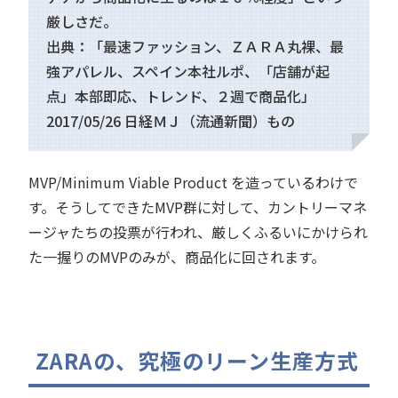
厳しさだ。
出典：「最速ファッション、ＺＡＲＡ丸裸、最
強アパレル、スペイン本社ルポ、「店舗が起
点」本部即応、トレンド、２週で商品化」
2017/05/26 日経ＭＪ（流通新聞）もの
MVP/Minimum Viable Product を造っているわけで
す。そうしてできたMVP群に対して、カントリーマネ
ージャたちの投票が行われ、厳しくふるいにかけられ
た一握りのMVPのみが、商品化に回されます。
ZARAの、究極のリーン生産方式