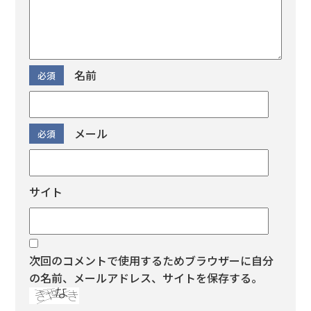
※
名前
※
メール
サイト
次回のコメントで使用するためブラウザーに自分
の名前、メールアドレス、サイトを保存する。