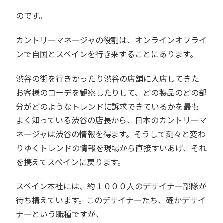
のです。
カントリーマネージャの役割は、オンラインオフライ
ンで自国とスペインを行き来することにあります。
渋谷の街を行きかったり渋谷の店舗に入店してきた
お客様のコーデを観察したりして、どの製品のどの部
分がどのようなトレンドに訴求できているかを最も
よく知っている渋谷の店長から、日本のカントリーマ
ネージャは渋谷の情報を得ます。そうして刻々と変わ
りゆくトレンドの情報を現場から直接すいあげ、それ
を携えてスペインに戻ります。
スペイン本社には、約１０００人のデザイナー部隊が
待ち構えています。このデザイナーたち、確かデザイ
ナーという職種ですが、