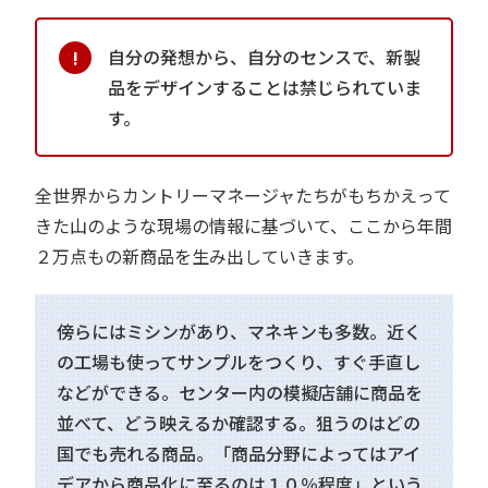
自分の発想から、自分のセンスで、新製
品をデザインすることは禁じられていま
す。
全世界からカントリーマネージャたちがもちかえって
きた山のような現場の情報に基づいて、ここから年間
２万点もの新商品を生み出していきます。
傍らにはミシンがあり、マネキンも多数。近く
の工場も使ってサンプルをつくり、すぐ手直し
などができる。センター内の模擬店舗に商品を
並べて、どう映えるか確認する。狙うのはどの
国でも売れる商品。「商品分野によってはアイ
デアから商品化に至るのは１０％程度」という