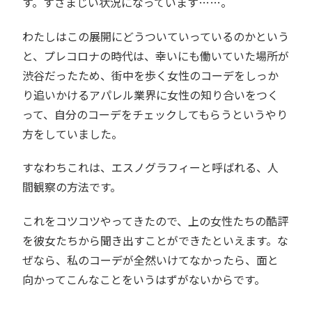
す。すさまじい状況になっています……。
わたしはこの展開にどうついていっているのかという
と、プレコロナの時代は、幸いにも働いていた場所が
渋谷だったため、街中を歩く女性のコーデをしっか
り追いかけるアパレル業界に女性の知り合いをつく
って、自分のコーデをチェックしてもらうというやり
方をしていました。
すなわちこれは、エスノグラフィーと呼ばれる、人
間観察の方法です。
これをコツコツやってきたので、上の女性たちの酷評
を彼女たちから聞き出すことができたといえます。な
ぜなら、私のコーデが全然いけてなかったら、面と
向かってこんなことをいうはずがないからです。