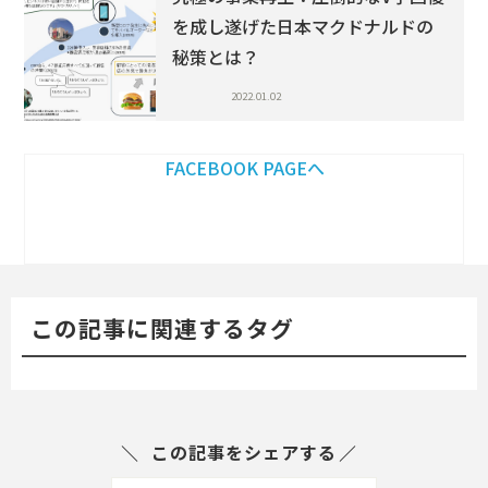
を成し遂げた日本マクドナルドの
秘策とは？
2022.01.02
FACEBOOK PAGEへ
この記事に関連するタグ
この記事をシェアする