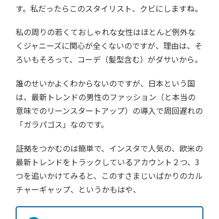
す。私だったらこのスタイリスト、クビにしますね。
私の周りの若くておしゃれな女性はほとんど例外な
くジャニーズに関心が全くないのですが、理由は、そ
ろいもそろって、コーデ（髪型含む）がダサいから。
誰のせいかよくわからないのですが、日本という国
は、最新トレンドの男性のファッション（と本当の
意味でのリーンスタートアップ）の導入で周回遅れの
「ガラパゴス」なのです。
証拠をつかむのは簡単で、インスタで人気の、欧米の
最新トレンドをトラックしているアカウント２つ、3
つを追いかけてみると、このすさまじいばかりのカル
チャーギャップ、というかもはや、