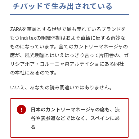
チパッドで生み出されている
ZARAを筆頭とする世界で最も売れているブランドを
もつInditexの組織体制はおよそ直観に反する奇妙な
ものになっています。全てのカントリーマネージャの
席が、風光明媚とはいえはっきり言って片田舎の、ガ
リシア州ア・コルーニャ県アルテイショにある同社
の本社にあるのです。
いいえ、あなたの読み間違いではありません。
日本のカントリーマネージャの席も、渋
谷や表参道などではなく、スペインにあ
る