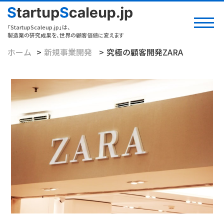
「StartupScaleup.jp」は、
製造業の研究成果を、世界の顧客価値に変えます
ホーム
新規事業開発
究極の顧客開発ZARA