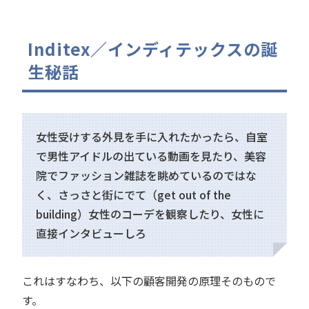
Inditex／インディテックスの誕
生秘話
女性受けする外見を手に入れたかったら、自室
で男性アイドルの出ている動画を見たり、美容
院でファッション雑誌を眺めているのではな
く、さっさと街にでて（get out of the
building）女性のコーデを観察したり、女性に
直接インタビューしろ
これはすなわち、以下の顧客開発の原理そのもので
す。