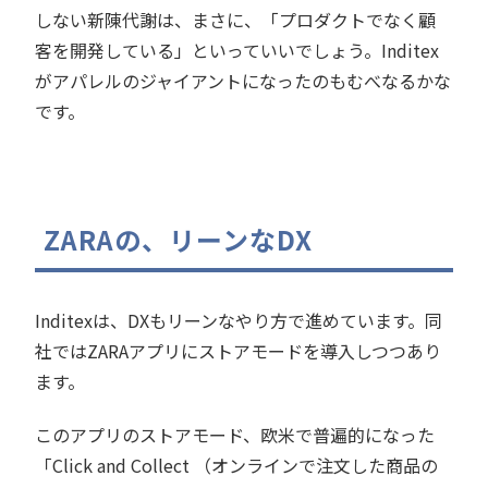
しない新陳代謝は、まさに、「プロダクトでなく顧
客を開発している」といっていいでしょう。Inditex
がアパレルのジャイアントになったのもむべなるかな
です。
ZARAの、リーンなDX
Inditexは、DXもリーンなやり方で進めています。同
社ではZARAアプリにストアモードを導入しつつあり
ます。
このアプリのストアモード、欧米で普遍的になった
「Click and Collect （オンラインで注文した商品の