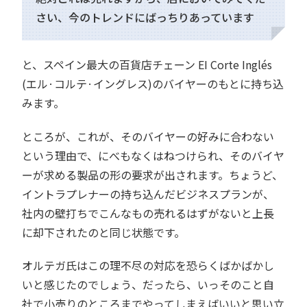
さい、今のトレンドにばっちりあっています
と、スペイン最大の百貨店チェーン EI Corte Inglés
(エル·コルテ·イングレス)のバイヤーのもとに持ち込
みます。
ところが、これが、そのバイヤーの好みに合わない
という理由で、にべもなくはねつけられ、そのバイヤ
ーが求める製品の形の要求が出されます。ちょうど、
イントラプレナーの持ち込んだビジネスプランが、
社内の壁打ちでこんなもの売れるはずがないと上長
に却下されたのと同じ状態です。
オルテガ氏はこの理不尽の対応を恐らくばかばかし
いと感じたのでしょう、だったら、いっそのこと自
社で小売りのところまでやってしまえばいいと思い立