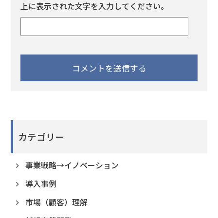
上に表示された文字を入力してください。
カテゴリー
事業戦略→イノベーション
導入事例
市場（顧客）理解