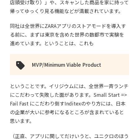
店頭受け取り）」や、スキャンした商品を家に持って
帰ってゆっくり見る機能などが満載されています。
同社は全世界にZARAアプリのストアモードを導入す
る前に、まずは東京を含めた世界の数都市で実験を
進めています。ということは、これも
MVP/Minimum Viable Product
ということです。イリジウムには、全世界一斉ランチ
にこだわって失敗した面があります。Small Start =>
Fail Fast にこだわり倒すInditexのやり方には、日本
の企業が大いに参考になるところが含まれていると
思います。
（正直、アプリに関してだけいうと、ユニクロのほう