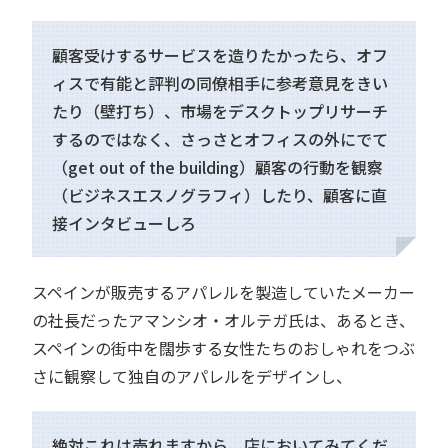
顧客受けするサービスを造りたかったら、オフ
ィスで有能と評判の同僚相手に参考意見をきい
たり（壁打ち）、市場をデスクトップリサーチ
するのではなく、さっさとオフィスの外にでて
（get out of the building）顧客の行動を観察
（ビジネスエスノグラフィ）したり、顧客に直
接インタビューしろ
スペインが販売するアパレルを製造していたメーカー
の社長だったアマンシオ・オルテガ氏は、あるとき、
スペインの街中を闊歩する女性たちのおしゃれをつぶ
さに観察して独自のアパレルをデザインし、
絶対これは売れますから、店においてみてくだ