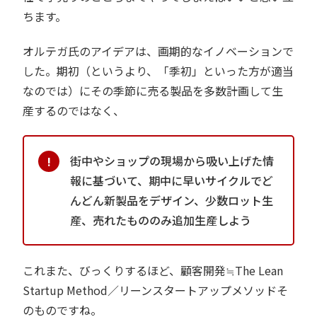
ちます。
オルテガ氏のアイデアは、画期的なイノベーションで
した。期初（というより、「季初」といった方が適当
なのでは）にその季節に売る製品を多数計画して生
産するのではなく、
街中やショップの現場から吸い上げた情
報に基づいて、期中に早いサイクルでど
んどん新製品をデザイン、少数ロット生
産、売れたもののみ追加生産しよう
これまた、びっくりするほど、顧客開発≒The Lean
Startup Method／リーンスタートアップメソッドそ
のものですね。