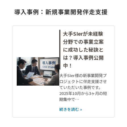
導入事例：新規事業開発伴走支援
大手SIerが未経験
分野での事業立案
に成功した秘訣と
は？導入事例公開
中！
大手SIer様の新事業開発プ
ロジェクトに伴走支援させ
ていただいた事例です。
2025年10月から3ヶ月の短
期集中で…
続きを読む »