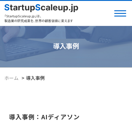
「StartupScaleup.jp」は、
製造業の研究成果を、世界の顧客価値に変えます
導入事例
ホーム
導入事例
導入事例：AIディアソン